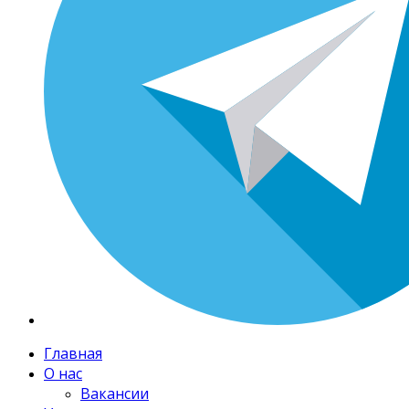
Главная
О нас
Вакансии