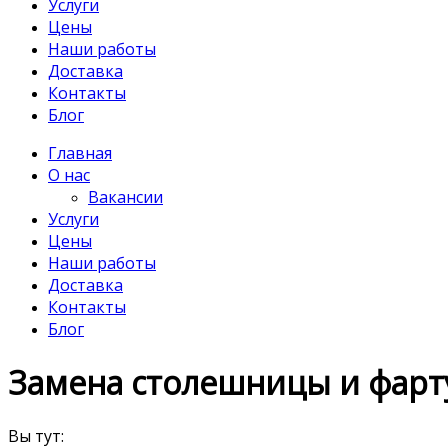
Услуги
Цены
Наши работы
Доставка
Контакты
Блог
Главная
О нас
Вакансии
Услуги
Цены
Наши работы
Доставка
Контакты
Блог
Замена столешницы и фарт
Вы тут: