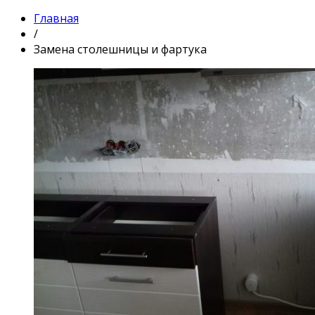
Главная
/
Замена столешницы и фартука