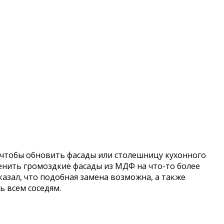
, чтобы обновить фасады или столешницу кухонного
менить громоздкие фасады из МДФ на что-то более
казал, что подобная замена возможна, а также
ь всем соседям.