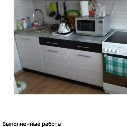
Выполненные работы