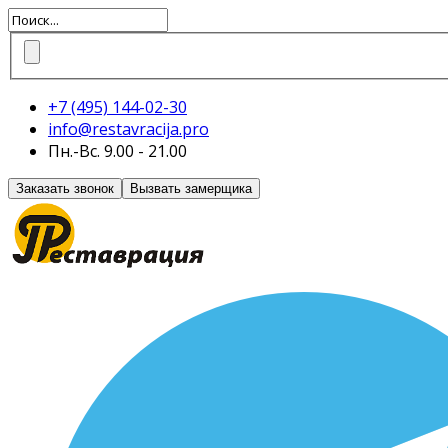
+7 (495)
144-02-30
info@restavracija.pro
Пн.-Вс. 9.00 - 21.00
Заказать звонок
Вызвать замерщика