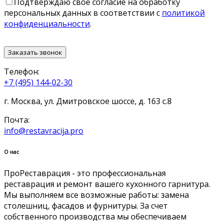
Подтверждаю свое согласие на обработку
персональных данных в соответствии с
политикой
конфиденциальности
.
Телефон:
+7 (495)
144-02-30
г. Москва, ул. Дмитровское шоссе, д. 163 с.8
Почта:
info@restavracija.pro
О нас
ПроРеставрация - это профессиональная
реставрация и ремонт вашего кухонного гарнитура.
Мы выполняем все возможные работы: замена
столешниц, фасадов и фурнитуры. За счет
собственного производства мы обеспечиваем