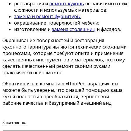
реставрация и
ремонт кухонь
не зависимо от их
сложности и используемых материалов;
замена и ремонт фурнитуры
;
окрашивание поверхностей мебели;
изготовление и
замена столешниц
и фасадов.
Окрашивание поверхностей и реставрация
кухонного гарнитура являются технически сложными
процессами, которые требуют опыта и применения
качественных инструментов и материалов, поэтому
сделать качественный ремонт своими руками
практически невозможно.
Обратившись в компанию «ПроРеставрация», вы
можете быть уверены, что с нашей помощью ваша
кухня полностью преобразиться, вернет свои
рабочие качества и безупречный внешний вид.
Заказ звонка