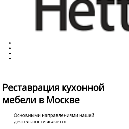
Реставрация кухонной
мебели в Москве
Основными направлениями нашей
деятельности является: