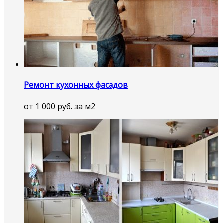
Ремонт кухонных фасадов
от 1 000 руб. за м2