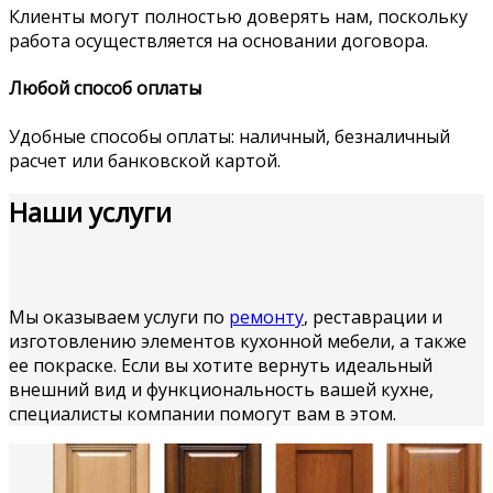
Клиенты могут полностью доверять нам, поскольку
работа осуществляется на основании договора.
Любой способ оплаты
Удобные способы оплаты: наличный, безналичный
расчет или банковской картой.
Наши услуги
Мы оказываем услуги по
ремонту
, реставрации и
изготовлению элементов кухонной мебели, а также
ее покраске. Если вы хотите вернуть идеальный
внешний вид и функциональность вашей кухне,
специалисты компании помогут вам в этом.