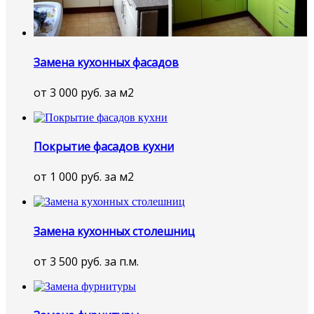
Замена кухонных фасадов
от 3 000 руб. за м2
Покрытие фасадов кухни
от 1 000 руб. за м2
Замена кухонных столешниц
от 3 500 руб. за п.м.