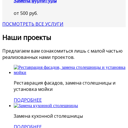
Замена фурнитуры
от 500 руб.
ПОСМОТРЕТЬ ВСЕ УСЛУГИ
Наши проекты
Предлагаем вам ознакомиться лишь с малой частью
реализованных нами проектов.
Реставрация фасадов, замена столешницы и
установка мойки
ПОДРОБНЕЕ
Замена кухонной столешницы
ПОДРОБНЕЕ