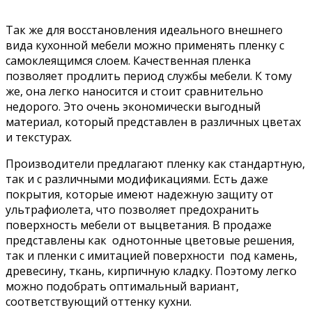
Так же для восстановления идеального внешнего
вида кухонной мебели можно применять пленку с
самоклеящимся слоем. Качественная пленка
позволяет продлить период службы мебели. К тому
же, она легко наносится и стоит сравнительно
недорого. Это очень экономически выгодный
материал, который представлен в различных цветах
и текстурах.
Производители предлагают пленку как стандартную,
так и с различными модификациями. Есть даже
покрытия, которые имеют надежную защиту от
ультрафиолета, что позволяет предохранить
поверхность мебели от выцветания. В продаже
представлены как однотонные цветовые решения,
так и пленки с имитацией поверхности под камень,
древесину, ткань, кирпичную кладку. Поэтому легко
можно подобрать оптимальный вариант,
соответствующий оттенку кухни.