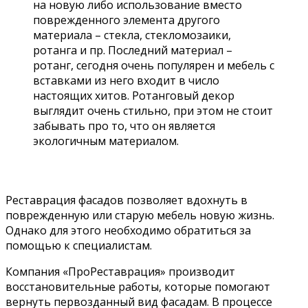
на новую либо использование вместо
поврежденного элемента другого
материала – стекла, стекломозаики,
ротанга и пр. Последний материал –
ротанг, сегодня очень популярен и мебель с
вставками из него входит в число
настоящих хитов. Ротанговый декор
выглядит очень стильно, при этом не стоит
забывать про то, что он является
экологичным материалом.
Реставрация фасадов позволяет вдохнуть в
поврежденную или старую мебель новую жизнь.
Однако для этого необходимо обратиться за
помощью к специалистам.
Компания «ПроРеставрация» производит
восстановительные работы, которые помогают
вернуть первозданный вид фасадам. В процессе