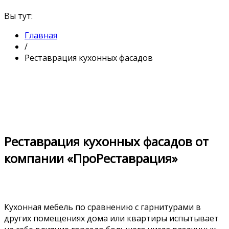
Вы тут:
Главная
/
Реставрация кухонных фасадов
Реставрация кухонных фасадов от
компании «ПроРеставрация»
Кухонная мебель по сравнению с гарнитурами в
других помещениях дома или квартиры испытывает