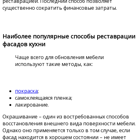
реставрацией. Последний способ позволяет
существенно сократить финансовые затраты.
Наиболее популярные способы реставрации
фасадов кухни
Чаще всего для обновления мебели
используют такие методы, как:
покраска
;
самоклеящаяся пленка;
лакирование.
Окрашивание – один из востребованных способов
восстановления внешнего вида поверхности мебели.
Однако оно применяется только в том случае, если
фасад находится в хорошем состоянии – не имеет