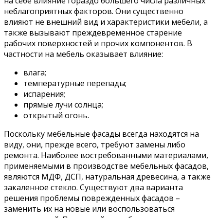
на себе влияние гораздо большего числа различных
неблагоприятных факторов. Они существенно
влияют не внешний вид и характеристики мебели, а
также вызывают преждевременное старение
рабочих поверхностей и прочих компонентов. В
частности на мебель оказывает влияние:
влага;
температурные перепады;
испарения;
прямые лучи солнца;
открытый огонь.
Поскольку мебельные фасады всегда находятся на
виду, они, прежде всего, требуют замены либо
ремонта. Наиболее востребованными материалами,
применяемыми в производстве мебельных фасадов,
являются МДФ, ДСП, натуральная древесина, а также
закаленное стекло. Существуют два варианта
решения проблемы поврежденных фасадов –
заменить их на новые или воспользоваться