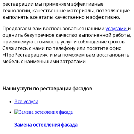
реставрации мы применяем эффективные
технологии, качественные материалы, позволяющие
выполнять все этапы качественно и эффективно.
Предлагаем вам воспользоваться нашими
услугами
и
оценить безупречное качество выполненной работы,
приемлемую стоимость услуг и соблюдение сроков.
Свяжитесь с нами по телефону или посетите офис
«ПроРеставрация», и мы поможем вам восстановить
мебель с наименьшими затратами.
Наши услуги по реставрации фасадов
Все услуги
Замена остекления фасада