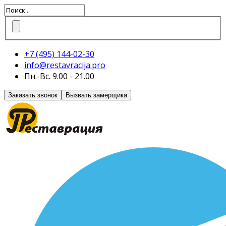
+7 (495)
144-02-30
info@restavracija.pro
Пн.-Вс. 9.00 - 21.00
Заказать звонок
Вызвать замерщика