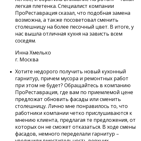
легкая плетенка. Специалист компании
ПроРеставрация сказал, что подобная замена
возможна, а также посоветовал сменить
столешницу на более песочный цвет. В итоге, у
нас вышла отличная кухня на зависть всем
соседям.
Инна Хмелько
г. Москва
Хотите недорого получить новый кухонный
гарнитур, причем мусора и ремонтных работ
при этом не будет? Обращайтесь в компанию
ПроРеставрация, где вам по приемлемой цене
предложат обновить фасады или сменить
столешницу. Лично мне понравилось то, что
работники компании четко прислушиваются к
мнению клиента, предлагая те предложения, от
которых он не сможет отказаться. В ходе смены
фасадов, немного переделали гарнитур –
увеличили вместительность верхних