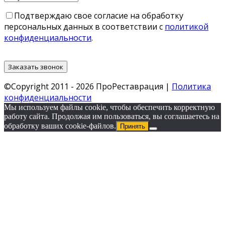
Подтверждаю свое согласие на обработку
персональных данных в соответствии с
политикой
конфиденциальности
.
©Copyright 2011 - 2026 ПроРеставрация |
Политика
конфиденциальности
Мы используем файлы cookie, чтобы обеспечить корректную
работу сайта. Продолжая им пользоваться, вы соглашаетесь на
обработку ваших cookie‑файлов.
Принять