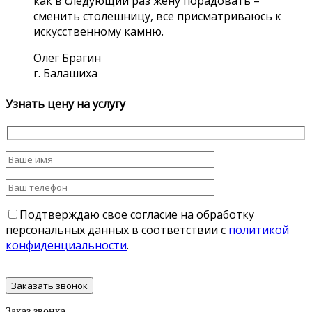
как в следующий раз жену порадовать –
сменить столешницу, все присматриваюсь к
искусственному камню.
Олег Брагин
г. Балашиха
Узнать цену на услугу
Подтверждаю свое согласие на обработку
персональных данных в соответствии с
политикой
конфиденциальности
.
Заказ звонка