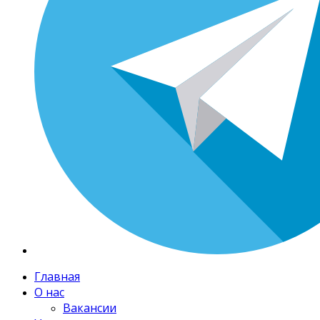
Главная
О нас
Вакансии