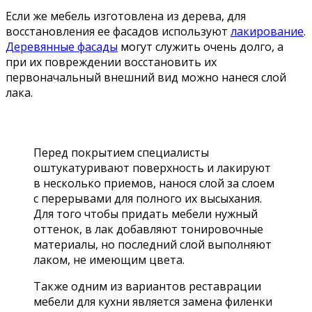
Если же мебель изготовлена из дерева, для
восстановления ее фасадов используют
лакирование
.
Деревянные фасады
могут служить очень долго, а
при их повреждении восстановить их
первоначальный внешний вид можно нанеся слой
лака.
Перед покрытием специалисты
оштукатуривают поверхность и лакируют
в несколько приемов, нанося слой за слоем
с перерывами для полного их высыхания.
Для того чтобы придать мебели нужный
оттенок, в лак добавляют тонировочные
материалы, но последний слой выполняют
лаком, не имеющим цвета.
Также одним из вариантов реставрации
мебели для кухни является замена филенки