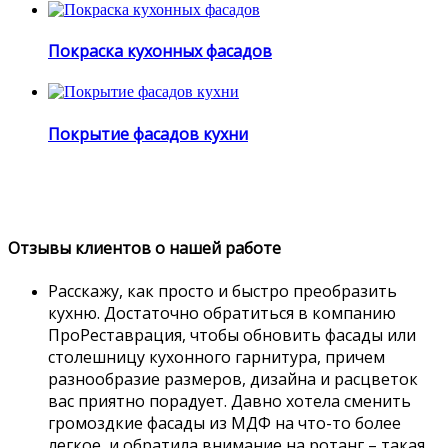
Покраска кухонных фасадов
Покрытие фасадов кухни
Отзывы клиентов о нашей работе
Расскажу, как просто и быстро преобразить
кухню. Достаточно обратиться в компанию
ПроРеставрация, чтобы обновить фасады или
столешницу кухонного гарнитура, причем
разнообразие размеров, дизайна и расцветок
вас приятно порадует. Давно хотела сменить
громоздкие фасады из МДФ на что-то более
легкое, и обратила внимание на ротанг – такая