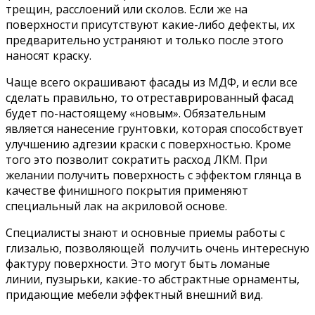
трещин, расслоений или сколов. Если же на
поверхности присутствуют какие-либо дефекты, их
предварительно устраняют и только после этого
наносят краску.
Чаще всего окрашивают фасады из МДФ, и если все
сделать правильно, то отреставрированный фасад
будет по-настоящему «новым». Обязательным
является нанесение грунтовки, которая способствует
улучшению адгезии краски с поверхностью. Кроме
того это позволит сократить расход ЛКМ. При
желании получить поверхность с эффектом глянца в
качестве финишного покрытия применяют
специальный лак на акриловой основе.
Специалисты знают и основные приемы работы с
глизалью, позволяющей получить очень интересную
фактуру поверхности. Это могут быть ломаные
линии, пузырьки, какие-то абстрактные орнаменты,
придающие мебели эффектный внешний вид.