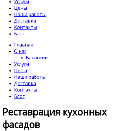
Услуги
Цены
Наши работы
Доставка
Контакты
Блог
Главная
О нас
Вакансии
Услуги
Цены
Наши работы
Доставка
Контакты
Блог
Реставрация кухонных
фасадов