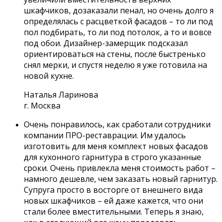
шкафчиков, дозаказали пенал, но очень долго я
определялась с расцветкой фасадов – то ли под
пол подбирать, то ли под потолок, а то и вовсе
под обои. Дизайнер-замерщик подсказал
ориентироваться на стены, после быстренько
снял мерки, и спустя неделю я уже готовила на
новой кухне.
Наталья Ларинова
г. Москва
Очень понравилось, как сработали сотрудники
компании ПРО-реставрации. Им удалось
изготовить для меня комплект новых фасадов
для кухонного гарнитура в строго указанные
сроки. Очень привлекла меня стоимость работ –
намного дешевле, чем заказать новый гарнитур.
Супруга просто в восторге от внешнего вида
новых шкафчиков – ей даже кажется, что они
стали более вместительными. Теперь я знаю,