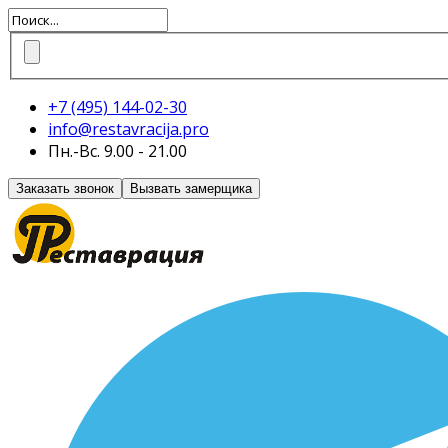
+7 (495)
144-02-30
info@restavracija.pro
Пн.-Вс. 9.00 - 21.00
Заказать звонок
Вызвать замерщика