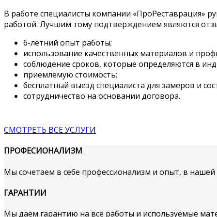
В работе специалисты компании «ПроРеставрация» ру
работой. Лучшим тому подтверждением являются отз
6-летний опыт работы;
использование качественных материалов и проф
соблюдение сроков, которые определяются в инд
приемлемую стоимость;
бесплатный выезд специалиста для замеров и сос
сотрудничество на основании договора.
СМОТРЕТЬ ВСЕ УСЛУГИ
ПРОФЕСИОНАЛИЗМ
Мы сочетаем в себе профессионализм и опыт, в наше
ГАРАНТИИ
Мы даем гарантию на все работы и используемые мат