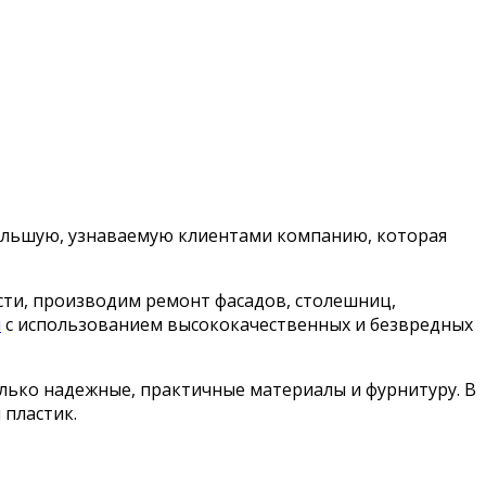
 большую, узнаваемую клиентами компанию, которая
сти, производим ремонт фасадов, столешниц,
й
с использованием высококачественных и безвредных
лько надежные, практичные материалы и фурнитуру. В
 пластик.