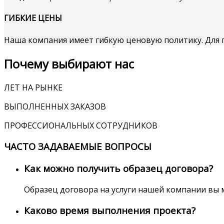
ГИБКИЕ ЦЕНЫ
Наша компания имеет гибкую ценовую политику. Для 
Почему выбирают нас
ЛЕТ НА РЫНКЕ
ВЫПОЛНЕННЫХ ЗАКАЗОВ
ПРОФЕССИОНАЛЬНЫХ СОТРУДНИКОВ
ЧАСТО ЗАДАВАЕМЫЕ ВОПРОСЫ
Как можно получить образец договора?
Образец договора на услуги нашей компании вы 
Каково время выполнения проекта?