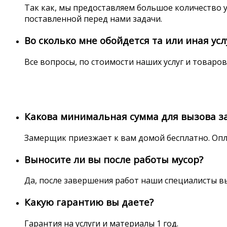
Так как, мы предоставляем большое количество у
поставленной перед нами задачи.
Во сколько мне обойдется та или иная усл
Все вопросы, по стоимости наших услуг и товаров
Какова минимальная сумма для вызова 
Замерщик приезжает к вам домой бесплатно. Опл
Выносите ли вы после работы мусор?
Да, после завершения работ наши специалисты вын
Какую гарантию вы даете?
Гарантия на услуги и материалы 1 год.