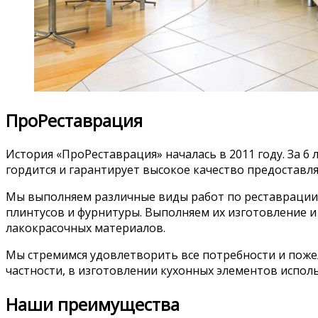
ПроРеставрация
История «ПроРеставрация» началась в 2011 году. За 
гордится и гарантирует высокое качество предостав
Мы выполняем различные виды работ по реставрации 
плинтусов и фурнитуры. Выполняем их изготовление и
лакокрасочных материалов.
Мы стремимся удовлетворить все потребности и поже
частности, в изготовлении кухонных элементов испол
Наши преимущества