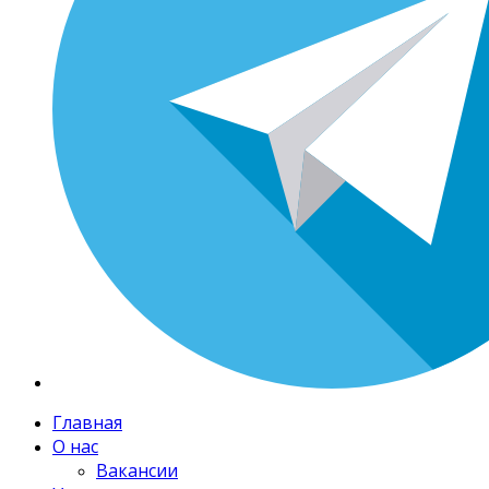
Главная
О нас
Вакансии