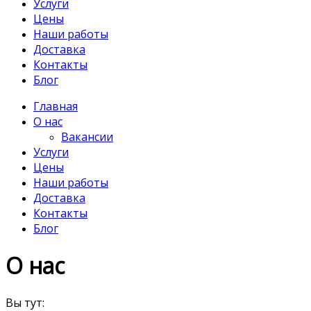
Услуги
Цены
Наши работы
Доставка
Контакты
Блог
Главная
О нас
Вакансии
Услуги
Цены
Наши работы
Доставка
Контакты
Блог
О нас
Вы тут: