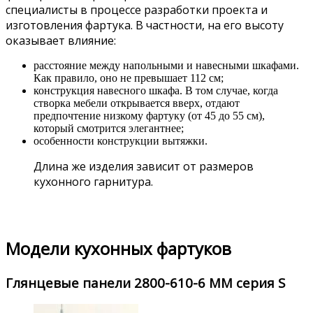
специалисты в процессе разработки проекта и
изготовления фартука. В частности, на его высоту
оказывает влияние:
расстояние между напольными и навесными шкафами.
Как правило, оно не превышает 112 см;
конструкция навесного шкафа. В том случае, когда
створка мебели открывается вверх, отдают
предпочтение низкому фартуку (от 45 до 55 см),
который смотрится элегантнее;
особенности конструкции вытяжки.
Длина же изделия зависит от размеров
кухонного гарнитура.
Модели кухонных фартуков
Глянцевые панели 2800-610-6 ММ серия S