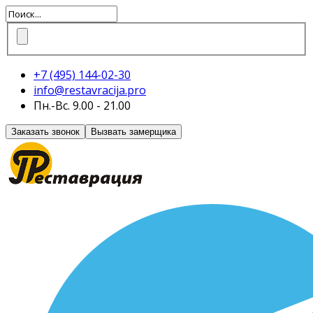
+7 (495)
144-02-30
info@restavracija.pro
Пн.-Вс. 9.00 - 21.00
Заказать звонок
Вызвать замерщика