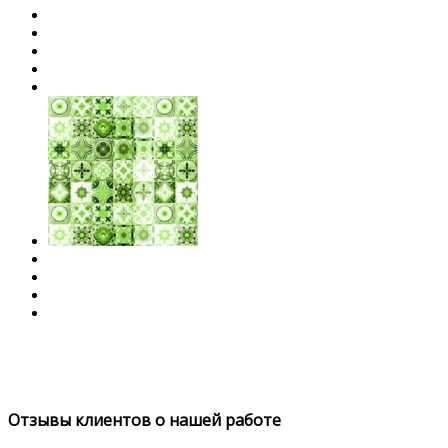
Отзывы клиентов о нашей работе