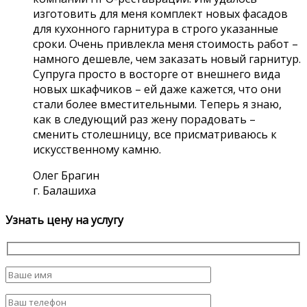
изготовить для меня комплект новых фасадов
для кухонного гарнитура в строго указанные
сроки. Очень привлекла меня стоимость работ –
намного дешевле, чем заказать новый гарнитур.
Супруга просто в восторге от внешнего вида
новых шкафчиков – ей даже кажется, что они
стали более вместительными. Теперь я знаю,
как в следующий раз жену порадовать –
сменить столешницу, все присматриваюсь к
искусственному камню.
Олег Брагин
г. Балашиха
Узнать цену на услугу