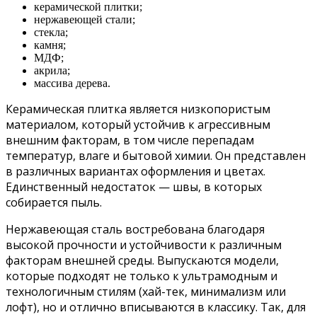
керамической плитки;
нержавеющей стали;
стекла;
камня;
МДФ;
акрила;
массива дерева.
Керамическая плитка является низкопористым
материалом, который устойчив к агрессивным
внешним факторам, в том числе перепадам
температур, влаге и бытовой химии. Он представлен
в различных вариантах оформления и цветах.
Единственный недостаток — швы, в которых
собирается пыль.
Нержавеющая сталь востребована благодаря
высокой прочности и устойчивости к различным
факторам внешней среды. Выпускаются модели,
которые подходят не только к ультрамодным и
технологичным стилям (хай-тек, минимализм или
лофт), но и отлично вписываются в классику. Так, для