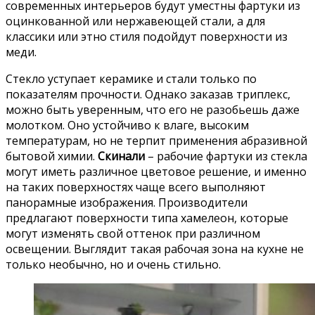
современных интерьеров будут уместны фартуки из
оцинкованной или нержавеющей стали, а для
классики или этно стиля подойдут поверхности из
меди.
Стекло уступает керамике и стали только по
показателям прочности. Однако заказав триплекс,
можно быть уверенным, что его не разобьешь даже
молотком. Оно устойчиво к влаге, высоким
температурам, но не терпит применения абразивной
бытовой химии.
Скинали
– рабочие фартуки из стекла
могут иметь различное цветовое решение, и именно
на таких поверхностях чаще всего выполняют
панорамные изображения. Производители
предлагают поверхности типа хамелеон, которые
могут изменять свой оттенок при различном
освещении. Выглядит такая рабочая зона на кухне не
только необычно, но и очень стильно.