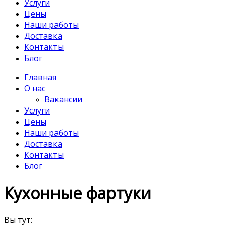
Услуги
Цены
Наши работы
Доставка
Контакты
Блог
Главная
О нас
Вакансии
Услуги
Цены
Наши работы
Доставка
Контакты
Блог
Кухонные фартуки
Вы тут: