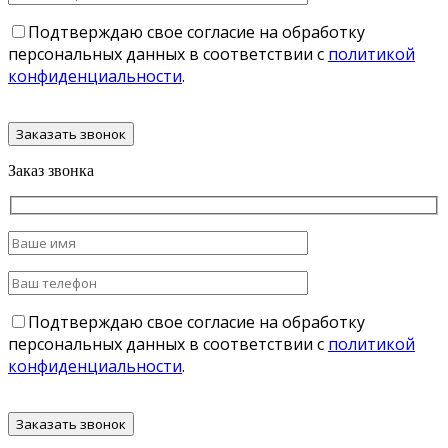
Подтверждаю свое согласие на обработку
персональных данных в соответствии с
политикой
конфиденциальности
.
Заказ звонка
Подтверждаю свое согласие на обработку
персональных данных в соответствии с
политикой
конфиденциальности
.