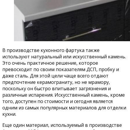
В производстве кухонного фартука также
используют натуральный или искусственный камень.
Это очень практичное решение, которое
превосходит по своим показателям ДСП, пробку и
даже сталь. Для этой цели чаще всего отдают
предпочтение керамограниту, но не мрамору,
поскольку он быстро впитывает загрязнения и
различные испарения. Искусственный камень, кроме
того, доступен по стоимости и сегодня является
одним из самых популярных материалов для отделки
кухни.
Еще один материал, используемый в производстве