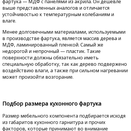
фартука — МДФ с панелями из акрила. Он дешевле
выше представленных аналогов и отличается
устойчивостью к температурным колебаниям и
влаге.
Менее долговечными материалами, используемыми
в производстве фартука, является массив дерева и
МДФ, ламинированный пленкой. Самый же
недорогой и непрочный — пластик. Такие
поверхности должны обязательно иметь
специальную обработку, так как дерево подвержено
воздействию влаги, а также при сильном нагревании
может произойти возгорание.
Подбор размера кухонного фартука
Размер мебельного компонента подбирается исходя
из габаритов кухонного гарнитура и прочих
факторов, которые принимают во внимание