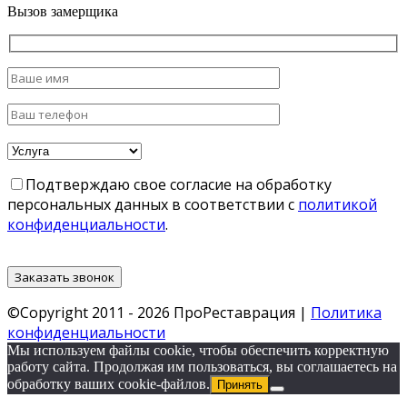
Вызов замерщика
Подтверждаю свое согласие на обработку
персональных данных в соответствии с
политикой
конфиденциальности
.
©Copyright 2011 - 2026 ПроРеставрация |
Политика
конфиденциальности
Мы используем файлы cookie, чтобы обеспечить корректную
работу сайта. Продолжая им пользоваться, вы соглашаетесь на
обработку ваших cookie‑файлов.
Принять