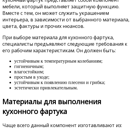
Кухонный фартук представляет собой компонент
мебели, который выполняет защитную функцию.
Вместе с тем, он может служить украшением
интерьера, в зависимости от выбранного материала,
цвета, фактуры и прочих нюансов.
При выборе материала для кухонного фартука,
специалисты предъявляют следующие требования к
его рабочим характеристикам. Он должен быть:
устойчивым к температурным колебаниям;
гигиеничным;
влагостойким;
простым в уходе;
устойчивым к появлению плесени и грибка;
эстетически привлекательным.
Материалы для выполнения
кухонного фартука
Чаще всего данный компонент изготавливают из: