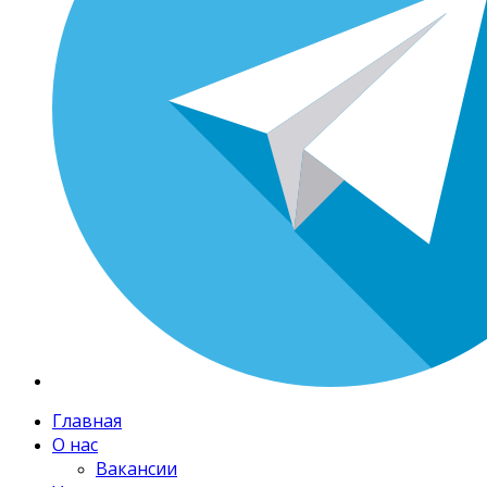
Главная
О нас
Вакансии