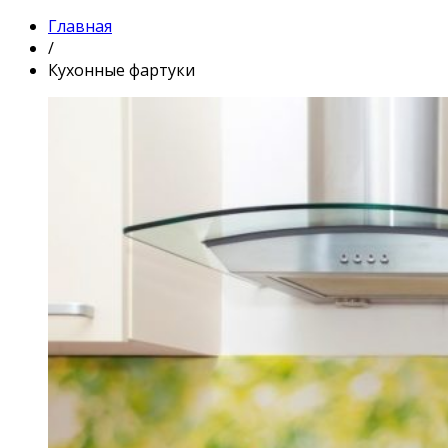
Главная
/
Кухонные фартуки