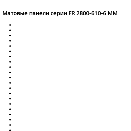
Матовые панели серии FR 2800-610-6 ММ