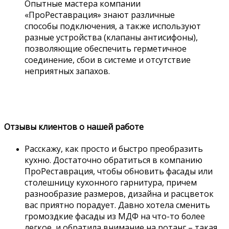
Опытные мастера компании
«ПроРеставрация» знают различные
способы подключения, а также используют
разные устройства (клапаны антисифоны),
позволяющие обеспечить герметичное
соединение, сбои в системе и отсутствие
неприятных запахов.
Отзывы клиентов о нашей работе
Расскажу, как просто и быстро преобразить
кухню. Достаточно обратиться в компанию
ПроРеставрация, чтобы обновить фасады или
столешницу кухонного гарнитура, причем
разнообразие размеров, дизайна и расцветок
вас приятно порадует. Давно хотела сменить
громоздкие фасады из МДФ на что-то более
легкое, и обратила внимание на ротанг – такая