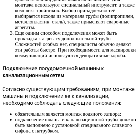
монтажа используют специальный инструмент, а также
комплект тройников. Выбор принадлежностей
выбирается исходя из материала трубы (полипропилен,
металлопластик, сталь), также применяют сварочные
агрегаты.
Еще одним способом подключения может быть
прокладка к агрегату дополнительной трубы.
Сложностей особых нет, специалисты обычно делают
эти работы быстро. При необходимости для маскировки
коммуникаций используются декоративные короба.
Подключение посудомоечной машины к
канализационным сетям
Согласно существующим требованиям, при монтаже
машины и подключении ее к канализации,
необходимо соблюдать следующие положения:
обязательным является монтаж водяного затвора;
подключение шланга и канализационной трубы должно
быть выполнено с установкой специального сливного
сифона с патрубком.