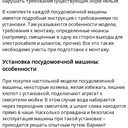
нарушать требования существующих норм нельзя.
В комплекте каждой посудомоечной машины
имеется подробная инструкция с требованиями по
установке. Там указываются особенности модели,
требования к монтажу, определенные нюансы
(например, смещенные в одну из сторон выходы для
электрокабеля и шлангов, прочее). Все это также
необходимо учесть при подготовке к монтажу.
Установка посудомоечной машины:
особенности
При покупке настольной модели посудомоечной
машины, некоторые хозяева, желая избежать лишних
хлопот с установкой, подключают агрегат к
смесителю мойки. В этом случае вода набирается
через переходник смесителя, а шланг слива находится
прямо в чаше. Насколько оправдана и безопасна
эксплуатация машины при такой установке –
приходится решать опытным путем. Вариант