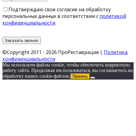
Подтверждаю свое согласие на обработку
персональных данных в соответствии с
политикой
конфиденциальности
.
©Copyright 2011 - 2026 ПроРеставрация |
Политика
конфиденциальности
Мы используем файлы cookie, чтобы обеспечить корректную
работу сайта. Продолжая им пользоваться, вы соглашаетесь на
обработку ваших cookie‑файлов.
Принять