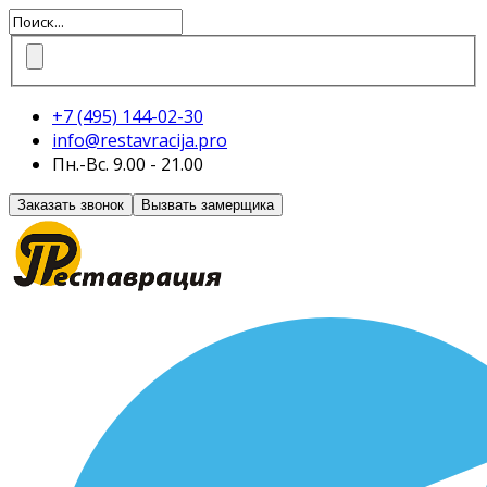
+7 (495)
144-02-30
info@restavracija.pro
Пн.-Вс. 9.00 - 21.00
Заказать звонок
Вызвать замерщика