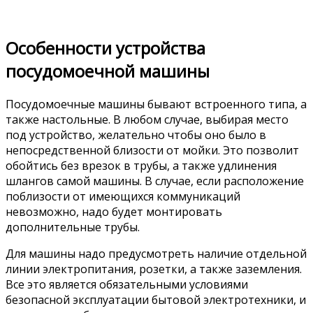
Особенности устройства
посудомоечной машины
Посудомоечные машины бывают встроенного типа, а
также настольные. В любом случае, выбирая место
под устройство, желательно чтобы оно было в
непосредственной близости от мойки. Это позволит
обойтись без врезок в трубы, а также удлинения
шлангов самой машины. В случае, если расположение
поблизости от имеющихся коммуникаций
невозможно, надо будет монтировать
дополнительные трубы.
Для машины надо предусмотреть наличие отдельной
линии электропитания, розетки, а также заземления.
Все это является обязательными условиями
безопасной эксплуатации бытовой электротехники, и