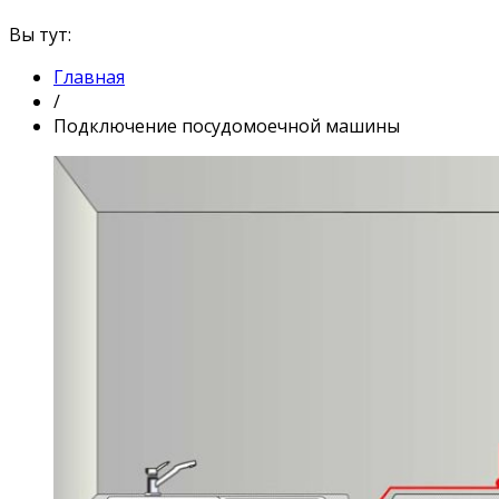
Вы тут:
Главная
/
Подключение посудомоечной машины