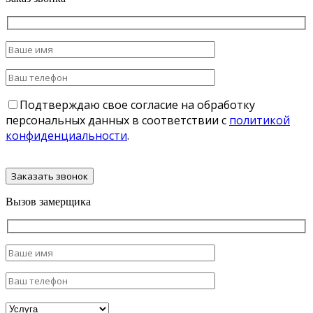
Подтверждаю свое согласие на обработку
персональных данных в соответствии с
политикой
конфиденциальности
.
Вызов замерщика