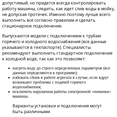
допустимый, но придется всегда контролировать
работу машины, следить, как идет слив воды в мойку,
не допуская протечек. Именно поэтому лучше всего
выполнить все согласно правилам и сделать
стационарное подключение.
Выпускаются модели с подключением к трубам
горячего и холодного водоснабжения (все данные
указываются в техпаспорте). Специалисты
рекомендуют выполнить стандартное подключение
к холодной воде, так как это позволяет:
нагреть воду до строго определенных параметров (все
данные определяются в программе);
избежать сбоев в работе агрегата в случае, если вдруг
возникают проблемы с подачей горячего
водоснабжения;
исключить нарушения работы электронной «начинки»
машины.
Варианты установки и подключения могут
быть различными.