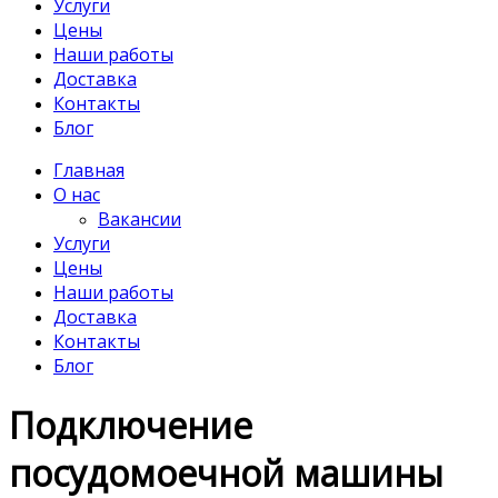
Услуги
Цены
Наши работы
Доставка
Контакты
Блог
Главная
О нас
Вакансии
Услуги
Цены
Наши работы
Доставка
Контакты
Блог
Подключение
посудомоечной машины