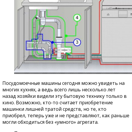
Посудомоечные машины сегодня можно увидеть на
многих кухнях, а ведь всего лишь несколько лет
назад хозяйки видели эту бытовую технику только в
кино. Возможно, кто-то считает приобретение
машинки лишней тратой средств, но те, кто
приобрел, теперь уже и не представляют, как раньше
могли обходиться без «умного» агрегата.