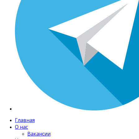
Главная
О нас
Вакансии