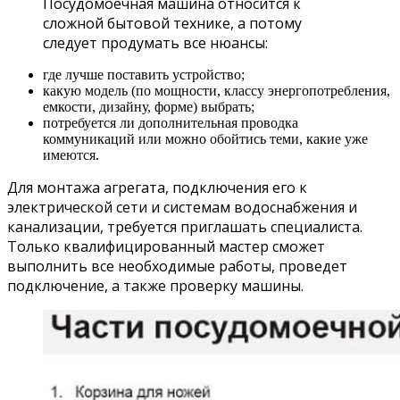
Посудомоечная машина относится к
сложной бытовой технике, а потому
следует продумать все нюансы:
где лучше поставить устройство;
какую модель (по мощности, классу энергопотребления,
емкости, дизайну, форме) выбрать;
потребуется ли дополнительная проводка
коммуникаций или можно обойтись теми, какие уже
имеются.
Для монтажа агрегата, подключения его к
электрической сети и системам водоснабжения и
канализации, требуется приглашать специалиста.
Только квалифицированный мастер сможет
выполнить все необходимые работы, проведет
подключение, а также проверку машины.