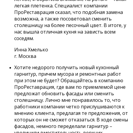
легкая плетенка. Специалист компании
ПроРеставрация сказал, что подобная замена
возможна, а также посоветовал сменить
столешницу на более песочный цвет. В итоге, у
нас вышла отличная кухня на зависть всем
соседям.
Инна Хмелько
г. Москва
Хотите недорого получить новый кухонный
гарнитур, причем мусора и ремонтных работ
при этом не будет? Обращайтесь в компанию
ПроРеставрация, где вам по приемлемой цене
предложат обновить фасады или сменить
столешницу. Лично мне понравилось то, что
работники компании четко прислушиваются к
мнению клиента, предлагая те предложения, от
которых он не сможет отказаться. В ходе смены
фасадов, немного переделали гарнитур –
увеличили вместительность верхних