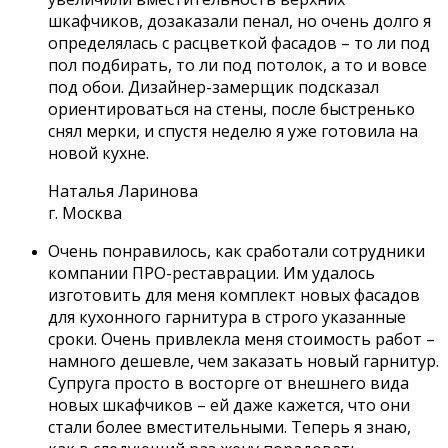
шкафчиков, дозаказали пенал, но очень долго я
определялась с расцветкой фасадов – то ли под
пол подбирать, то ли под потолок, а то и вовсе
под обои. Дизайнер-замерщик подсказал
ориентироваться на стены, после быстренько
снял мерки, и спустя неделю я уже готовила на
новой кухне.
Наталья Ларинова
г. Москва
Очень понравилось, как сработали сотрудники
компании ПРО-реставрации. Им удалось
изготовить для меня комплект новых фасадов
для кухонного гарнитура в строго указанные
сроки. Очень привлекла меня стоимость работ –
намного дешевле, чем заказать новый гарнитур.
Супруга просто в восторге от внешнего вида
новых шкафчиков – ей даже кажется, что они
стали более вместительными. Теперь я знаю,