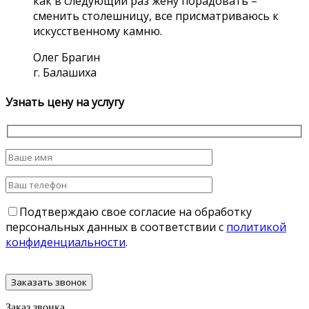
как в следующий раз жену порадовать –
сменить столешницу, все присматриваюсь к
искусственному камню.
Олег Брагин
г. Балашиха
Узнать цену на услугу
Подтверждаю свое согласие на обработку
персональных данных в соответствии с
политикой
конфиденциальности
.
Заказ звонка