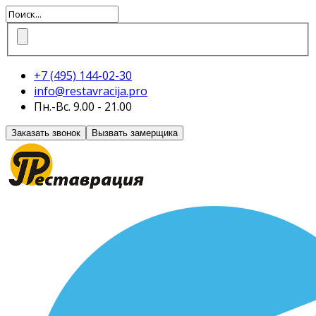
+7 (495)
144-02-30
info@restavracija.pro
Пн.-Вс. 9.00 - 21.00
Заказать звонок
Вызвать замерщика