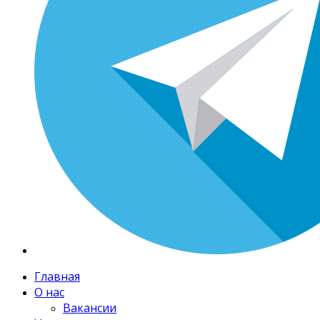
Главная
О нас
Вакансии