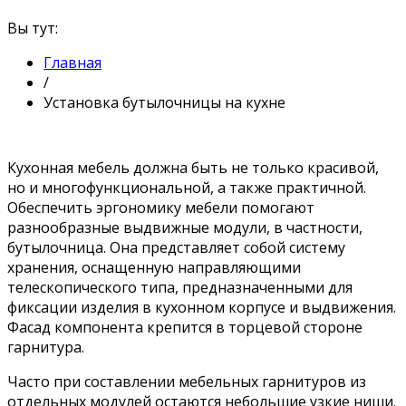
Вы тут:
Главная
/
Установка бутылочницы на кухне
Кухонная мебель должна быть не только красивой,
но и многофункциональной, а также практичной.
Обеспечить эргономику мебели помогают
разнообразные выдвижные модули, в частности,
бутылочница. Она представляет собой систему
хранения, оснащенную направляющими
телескопического типа, предназначенными для
фиксации изделия в кухонном корпусе и выдвижения.
Фасад компонента крепится в торцевой стороне
гарнитура.
Часто при составлении мебельных гарнитуров из
отдельных модулей остаются небольшие узкие ниши.