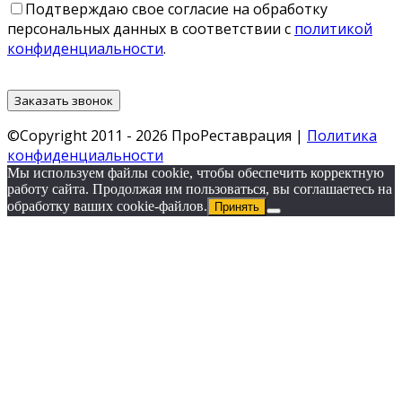
Подтверждаю свое согласие на обработку
персональных данных в соответствии с
политикой
конфиденциальности
.
©Copyright 2011 - 2026 ПроРеставрация |
Политика
конфиденциальности
Мы используем файлы cookie, чтобы обеспечить корректную
работу сайта. Продолжая им пользоваться, вы соглашаетесь на
обработку ваших cookie‑файлов.
Принять