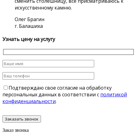
сменить столешницу, все присматриваюсь к
искусственному камню.
Олег Брагин
г. Балашиха
Узнать цену на услугу
Подтверждаю свое согласие на обработку
персональных данных в соответствии с
политикой
конфиденциальности
.
Заказ звонка