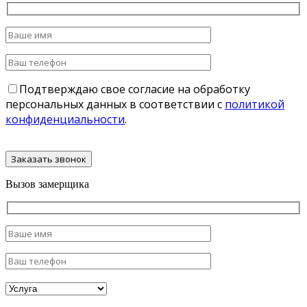
Подтверждаю свое согласие на обработку
персональных данных в соответствии с
политикой
конфиденциальности
.
Вызов замерщика