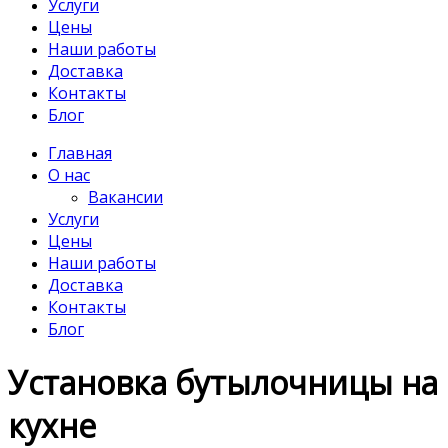
Услуги
Цены
Наши работы
Доставка
Контакты
Блог
Главная
О нас
Вакансии
Услуги
Цены
Наши работы
Доставка
Контакты
Блог
Установка бутылочницы на
кухне