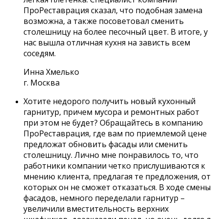
ПроРеставрация сказал, что подобная замена
возможна, а также посоветовал сменить
столешницу на более песочный цвет. В итоге, у
нас вышла отличная кухня на зависть всем
соседям.
Инна Хмелько
г. Москва
Хотите недорого получить новый кухонный
гарнитур, причем мусора и ремонтных работ
при этом не будет? Обращайтесь в компанию
ПроРеставрация, где вам по приемлемой цене
предложат обновить фасады или сменить
столешницу. Лично мне понравилось то, что
работники компании четко прислушиваются к
мнению клиента, предлагая те предложения, от
которых он не сможет отказаться. В ходе смены
фасадов, немного переделали гарнитур –
увеличили вместительность верхних