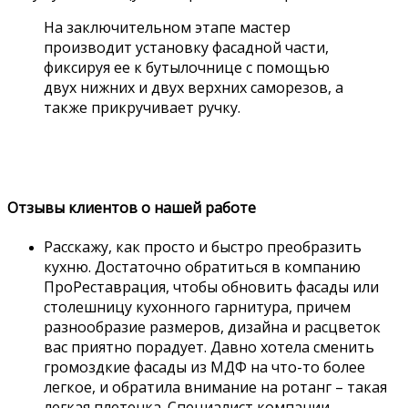
На заключительном этапе мастер
производит установку фасадной части,
фиксируя ее к бутылочнице с помощью
двух нижних и двух верхних саморезов, а
также прикручивает ручку.
Отзывы клиентов о нашей работе
Расскажу, как просто и быстро преобразить
кухню. Достаточно обратиться в компанию
ПроРеставрация, чтобы обновить фасады или
столешницу кухонного гарнитура, причем
разнообразие размеров, дизайна и расцветок
вас приятно порадует. Давно хотела сменить
громоздкие фасады из МДФ на что-то более
легкое, и обратила внимание на ротанг – такая
легкая плетенка. Специалист компании