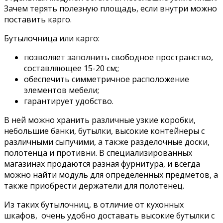
Зачем терять полезную площадь, если внутри можно
поставить карго.
Бутылочница или карго:
позволяет заполнить свободное пространство,
составляющее 15-20 см;;
обеспечить симметричное расположение
элементов мебели;
гарантирует удобство.
В ней можно хранить различные узкие коробки,
небольшие банки, бутылки, высокие контейнеры с
различными сыпучими, а также разделочные доски,
полотенца и противни. В специализированных
магазинах продаются разная фурнитура, и всегда
можно найти модуль для определенных предметов, а
также приобрести держатели для полотенец.
Из таких бутылочниц, в отличие от кухонных
шкафов, очень удобно доставать высокие бутылки с