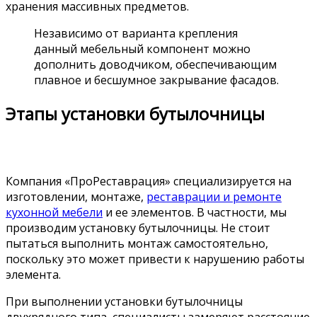
хранения массивных предметов.
Независимо от варианта крепления
данный мебельный компонент можно
дополнить доводчиком, обеспечивающим
плавное и бесшумное закрывание фасадов.
Этапы установки бутылочницы
Компания «ПроРеставрация» специализируется на
изготовлении, монтаже,
реставрации и ремонте
кухонной мебели
и ее элементов. В частности, мы
производим установку бутылочницы. Не стоит
пытаться выполнить монтаж самостоятельно,
поскольку это может привести к нарушению работы
элемента.
При выполнении установки бутылочницы