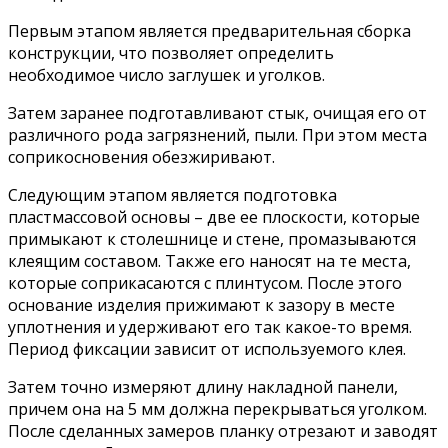
Первым этапом является предварительная сборка
конструкции, что позволяет определить
необходимое число заглушек и уголков.
Затем заранее подготавливают стык, очищая его от
различного рода загрязнений, пыли. При этом места
соприкосновения обезжиривают.
Следующим этапом является подготовка
пластмассовой основы – две ее плоскости, которые
примыкают к столешнице и стене, промазываются
клеящим составом. Также его наносят на те места,
которые соприкасаются с плинтусом. После этого
основание изделия прижимают к зазору в месте
уплотнения и удерживают его так какое-то время.
Период фиксации зависит от используемого клея.
Затем точно измеряют длину накладной панели,
причем она на 5 мм должна перекрываться уголком.
После сделанных замеров планку отрезают и заводят